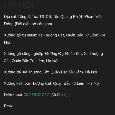
HÀ NỘI
Địa chỉ: Tầng 3, Tòa T6-08, Tôn Quang Phiệt, Phạm Văn
Đồng (Đối diện bộ công an)
Xưởng gỗ tự nhiên: Xã Thượng Cát, Quận Bắc Từ Liêm, Hà
Nội
Xưởng gỗ công nghiệp: Đường Đại Đoàn Kết, Xã Thượng
Cát, Quận Bắc Từ Liêm, Hà Nội.
Xưởng đá: Xã Thượng Cát, Quận Bắc Từ Liêm, Hà Nội
Xưởng kính: Xã Thượng Cát, Quận Bắc Từ Liêm, Hà Nội
Điện thoại:
0971982777
(Mr.Chính)
Email: