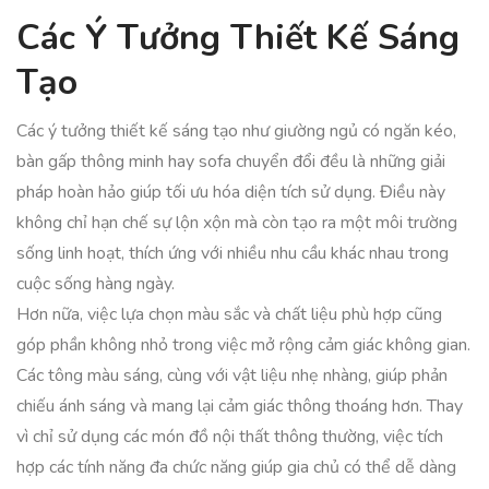
Các Ý Tưởng Thiết Kế Sáng
Tạo
Các ý tưởng thiết kế sáng tạo như giường ngủ có ngăn kéo,
bàn gấp thông minh hay sofa chuyển đổi đều là những giải
pháp hoàn hảo giúp tối ưu hóa diện tích sử dụng. Điều này
không chỉ hạn chế sự lộn xộn mà còn tạo ra một môi trường
sống linh hoạt, thích ứng với nhiều nhu cầu khác nhau trong
cuộc sống hàng ngày.
Hơn nữa, việc lựa chọn màu sắc và chất liệu phù hợp cũng
góp phần không nhỏ trong việc mở rộng cảm giác không gian.
Các tông màu sáng, cùng với vật liệu nhẹ nhàng, giúp phản
chiếu ánh sáng và mang lại cảm giác thông thoáng hơn. Thay
vì chỉ sử dụng các món đồ nội thất thông thường, việc tích
hợp các tính năng đa chức năng giúp gia chủ có thể dễ dàng