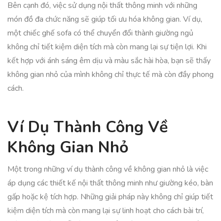
Bên cạnh đó, việc sử dụng nội thất thông minh với những
món đồ đa chức năng sẽ giúp tối ưu hóa không gian. Ví dụ,
một chiếc ghế sofa có thể chuyển đổi thành giường ngủ
không chỉ tiết kiệm diện tích mà còn mang lại sự tiện lợi. Khi
kết hợp với ánh sáng êm dịu và màu sắc hài hòa, bạn sẽ thấy
không gian nhỏ của mình không chỉ thực tế mà còn đầy phong
cách.
Ví Dụ Thành Công Về
Không Gian Nhỏ
Một trong những ví dụ thành công về không gian nhỏ là việc
áp dụng các thiết kế nội thất thông minh như giường kéo, bàn
gấp hoặc kệ tích hợp. Những giải pháp này không chỉ giúp tiết
kiệm diện tích mà còn mang lại sự linh hoạt cho cách bài trí,