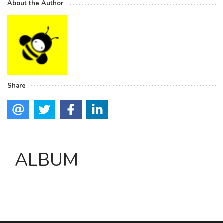
About the Author
Share
ALBUM