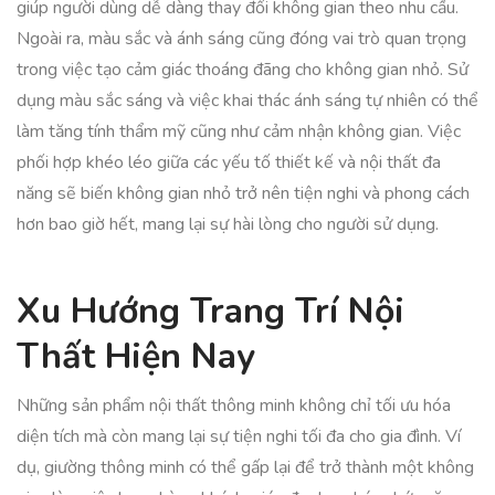
giúp người dùng dễ dàng thay đổi không gian theo nhu cầu.
Ngoài ra, màu sắc và ánh sáng cũng đóng vai trò quan trọng
trong việc tạo cảm giác thoáng đãng cho không gian nhỏ. Sử
dụng màu sắc sáng và việc khai thác ánh sáng tự nhiên có thể
làm tăng tính thẩm mỹ cũng như cảm nhận không gian. Việc
phối hợp khéo léo giữa các yếu tố thiết kế và nội thất đa
năng sẽ biến không gian nhỏ trở nên tiện nghi và phong cách
hơn bao giờ hết, mang lại sự hài lòng cho người sử dụng.
Xu Hướng Trang Trí Nội
Thất Hiện Nay
Những sản phẩm nội thất thông minh không chỉ tối ưu hóa
diện tích mà còn mang lại sự tiện nghi tối đa cho gia đình. Ví
dụ, giường thông minh có thể gấp lại để trở thành một không