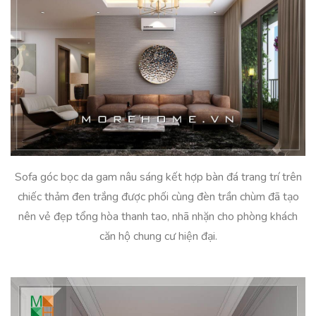
Sofa góc bọc da gam nâu sáng kết hợp bàn đá trang trí trên
chiếc thảm đen trắng được phối cùng đèn trần chùm đã tạo
nên vẻ đẹp tổng hòa thanh tao, nhã nhặn cho phòng khách
căn hộ chung cư hiện đại.