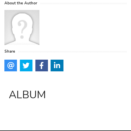
About the Author
Share
ALBUM