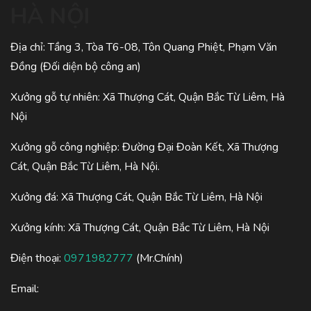
HÀ NỘI
Địa chỉ: Tầng 3, Tòa T6-08, Tôn Quang Phiệt, Phạm Văn
Đồng (Đối diện bộ công an)
Xưởng gỗ tự nhiên: Xã Thượng Cát, Quận Bắc Từ Liêm, Hà
Nội
Xưởng gỗ công nghiệp: Đường Đại Đoàn Kết, Xã Thượng
Cát, Quận Bắc Từ Liêm, Hà Nội.
Xưởng đá: Xã Thượng Cát, Quận Bắc Từ Liêm, Hà Nội
Xưởng kính: Xã Thượng Cát, Quận Bắc Từ Liêm, Hà Nội
Điện thoại:
0971982777
(Mr.Chính)
Email: