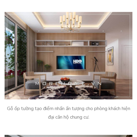
Gỗ ốp tường tạo điểm nhấn ấn tượng cho phòng khách hiện
đại căn hộ chung cư.