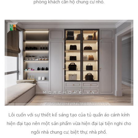
phòng khách căn hộ chung cư nhỏ.
Lôi cuốn với sự thiết kế sáng tạo của tủ quần áo cánh kính
hiện đại tạo nên một sản phẩm vừa hiện đại lại tiện nghi cho
ngôi nhà chung cư, biệt thự, nhà phố.