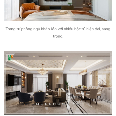
Trang trí phòng ngủ khéo léo với nhiều hộc tủ hiện đại, sang
trọng.