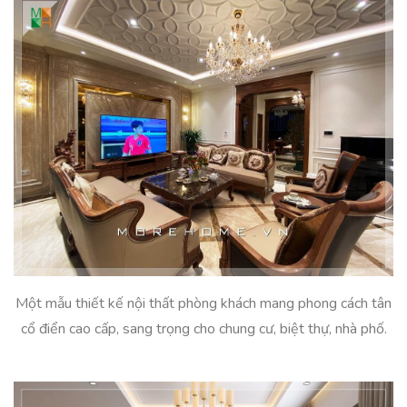
Một mẫu thiết kế nội thất phòng khách mang phong cách tân
cổ điển cao cấp, sang trọng cho chung cư, biệt thự, nhà phố.