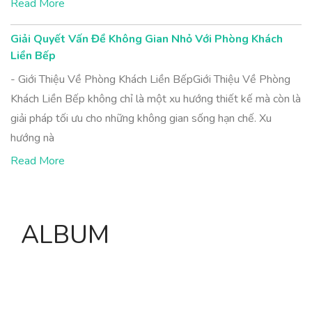
Read More
Giải Quyết Vấn Đề Không Gian Nhỏ Với Phòng Khách
Liền Bếp
- Giới Thiệu Về Phòng Khách Liền BếpGiới Thiệu Về Phòng
Khách Liền Bếp không chỉ là một xu hướng thiết kế mà còn là
giải pháp tối ưu cho những không gian sống hạn chế. Xu
hướng nà
Read More
ALBUM