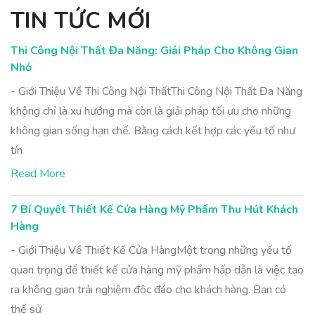
TIN TỨC MỚI
Thi Công Nội Thất Đa Năng: Giải Pháp Cho Không Gian
Nhỏ
- Giới Thiệu Về Thi Công Nội ThấtThi Công Nội Thất Đa Năng
không chỉ là xu hướng mà còn là giải pháp tối ưu cho những
không gian sống hạn chế. Bằng cách kết hợp các yếu tố như
tín
Read More
7 Bí Quyết Thiết Kế Cửa Hàng Mỹ Phẩm Thu Hút Khách
Hàng
- Giới Thiệu Về Thiết Kế Cửa HàngMột trong những yếu tố
quan trọng để thiết kế cửa hàng mỹ phẩm hấp dẫn là việc tạo
ra không gian trải nghiệm độc đáo cho khách hàng. Bạn có
thể sử