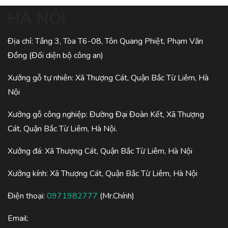
HÀ NỘI
Địa chỉ: Tầng 3, Tòa T6-08, Tôn Quang Phiệt, Phạm Văn
Đồng (Đối diện bộ công an)
Xưởng gỗ tự nhiên: Xã Thượng Cát, Quận Bắc Từ Liêm, Hà
Nội
Xưởng gỗ công nghiệp: Đường Đại Đoàn Kết, Xã Thượng
Cát, Quận Bắc Từ Liêm, Hà Nội.
Xưởng đá: Xã Thượng Cát, Quận Bắc Từ Liêm, Hà Nội
Xưởng kính: Xã Thượng Cát, Quận Bắc Từ Liêm, Hà Nội
Điện thoại:
0971982777
(Mr.Chính)
Email: