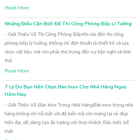
Read More
Những Điều Cần Biết Để Thi Công Phòng Bếp Lí Tưởng
- Giới Thiệu Về Thi Công Phòng BếpKhi nói đến thi công
phòng bếp lý tưởng, không chỉ đơn thuần là thiết kế và lựa
chọn vật liệu, mà còn phải chú trọng đến sự tiện nghi và tính
thẩ
Read More
7 Lý Do Bạn Nên Chọn Bàn Inox Cho Nhà Hàng Ngay
Hôm Nay
- Giới Thiệu Về Bàn Inox Trong Nhà HàngBàn inox trong nhà
hàng không chỉ nổi bật với độ bền mà còn mang lại vẻ đẹp
hiện đại, dễ dàng tạo ấn tượng với thực khách. Đặc biệt, bề
mặt