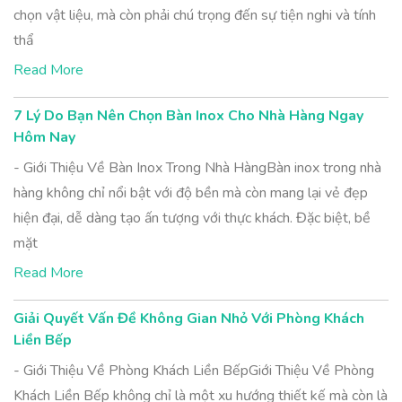
chọn vật liệu, mà còn phải chú trọng đến sự tiện nghi và tính
thẩ
Read More
7 Lý Do Bạn Nên Chọn Bàn Inox Cho Nhà Hàng Ngay
Hôm Nay
- Giới Thiệu Về Bàn Inox Trong Nhà HàngBàn inox trong nhà
hàng không chỉ nổi bật với độ bền mà còn mang lại vẻ đẹp
hiện đại, dễ dàng tạo ấn tượng với thực khách. Đặc biệt, bề
mặt
Read More
Giải Quyết Vấn Đề Không Gian Nhỏ Với Phòng Khách
Liền Bếp
- Giới Thiệu Về Phòng Khách Liền BếpGiới Thiệu Về Phòng
Khách Liền Bếp không chỉ là một xu hướng thiết kế mà còn là