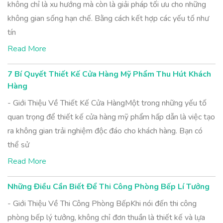
không chỉ là xu hướng mà còn là giải pháp tối ưu cho những
không gian sống hạn chế. Bằng cách kết hợp các yếu tố như
tín
Read More
7 Bí Quyết Thiết Kế Cửa Hàng Mỹ Phẩm Thu Hút Khách
Hàng
- Giới Thiệu Về Thiết Kế Cửa HàngMột trong những yếu tố
quan trọng để thiết kế cửa hàng mỹ phẩm hấp dẫn là việc tạo
ra không gian trải nghiệm độc đáo cho khách hàng. Bạn có
thể sử
Read More
Những Điều Cần Biết Để Thi Công Phòng Bếp Lí Tưởng
- Giới Thiệu Về Thi Công Phòng BếpKhi nói đến thi công
phòng bếp lý tưởng, không chỉ đơn thuần là thiết kế và lựa