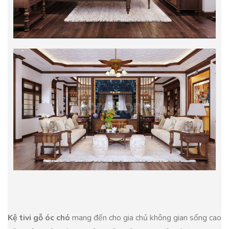
Kệ tivi gỗ óc chó
mang đến cho gia chủ không gian sống cao