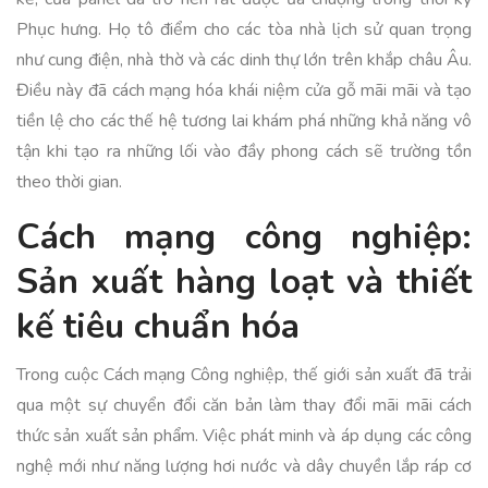
Phục hưng. Họ tô điểm cho các tòa nhà lịch sử quan trọng
như cung điện, nhà thờ và các dinh thự lớn trên khắp châu Âu.
Điều này đã cách mạng hóa khái niệm cửa gỗ mãi mãi và tạo
tiền lệ cho các thế hệ tương lai khám phá những khả năng vô
tận khi tạo ra những lối vào đầy phong cách sẽ trường tồn
theo thời gian.
Cách mạng công nghiệp:
Sản xuất hàng loạt và thiết
kế tiêu chuẩn hóa
Trong cuộc Cách mạng Công nghiệp, thế giới sản xuất đã trải
qua một sự chuyển đổi căn bản làm thay đổi mãi mãi cách
thức sản xuất sản phẩm. Việc phát minh và áp dụng các công
nghệ mới như năng lượng hơi nước và dây chuyền lắp ráp cơ