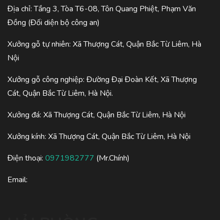
Địa chỉ: Tầng 3, Tòa T6-08, Tôn Quang Phiệt, Phạm Văn
Đồng (Đối diện bộ công an)
Xưởng gỗ tự nhiên: Xã Thượng Cát, Quận Bắc Từ Liêm, Hà
Nội
Xưởng gỗ công nghiệp: Đường Đại Đoàn Kết, Xã Thượng
Cát, Quận Bắc Từ Liêm, Hà Nội.
Xưởng đá: Xã Thượng Cát, Quận Bắc Từ Liêm, Hà Nội
Xưởng kính: Xã Thượng Cát, Quận Bắc Từ Liêm, Hà Nội
Điện thoại:
0971982777
(Mr.Chính)
Email: