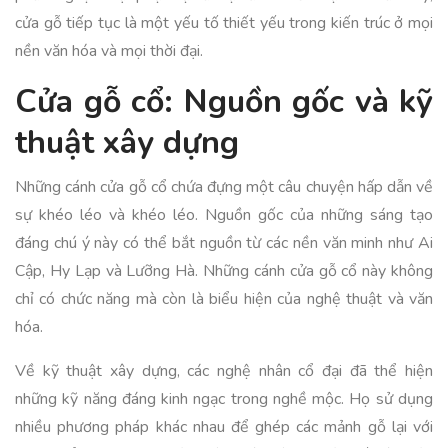
cửa gỗ tiếp tục là một yếu tố thiết yếu trong kiến trúc ở mọi
nền văn hóa và mọi thời đại.
Cửa gỗ cổ: Nguồn gốc và kỹ
thuật xây dựng
Những cánh cửa gỗ cổ chứa đựng một câu chuyện hấp dẫn về
sự khéo léo và khéo léo. Nguồn gốc của những sáng tạo
đáng chú ý này có thể bắt nguồn từ các nền văn minh như Ai
Cập, Hy Lạp và Lưỡng Hà. Những cánh cửa gỗ cổ này không
chỉ có chức năng mà còn là biểu hiện của nghệ thuật và văn
hóa.
Về kỹ thuật xây dựng, các nghệ nhân cổ đại đã thể hiện
những kỹ năng đáng kinh ngạc trong nghề mộc. Họ sử dụng
nhiều phương pháp khác nhau để ghép các mảnh gỗ lại với