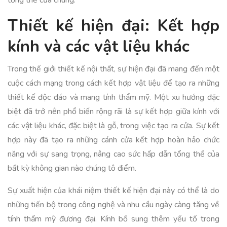
tổng thể của chúng.
Thiết kế hiện đại: Kết hợp
kính và các vật liệu khác
Trong thế giới thiết kế nội thất, sự hiện đại đã mang đến một
cuộc cách mạng trong cách kết hợp vật liệu để tạo ra những
thiết kế độc đáo và mang tính thẩm mỹ. Một xu hướng đặc
biệt đã trở nên phổ biến rộng rãi là sự kết hợp giữa kính với
các vật liệu khác, đặc biệt là gỗ, trong việc tạo ra cửa. Sự kết
hợp này đã tạo ra những cánh cửa kết hợp hoàn hảo chức
năng với sự sang trọng, nâng cao sức hấp dẫn tổng thể của
bất kỳ không gian nào chúng tô điểm.
Sự xuất hiện của khái niệm thiết kế hiện đại này có thể là do
những tiến bộ trong công nghệ và nhu cầu ngày càng tăng về
tính thẩm mỹ đương đại. Kính bổ sung thêm yếu tố trong