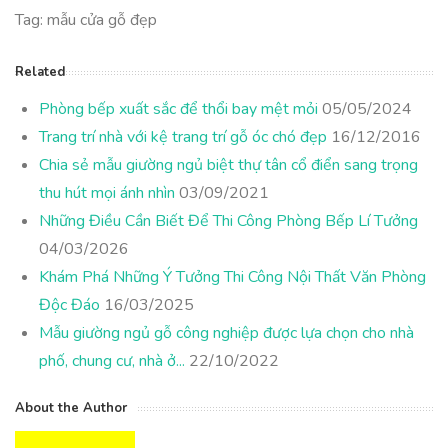
Tag: mẫu cửa gỗ đẹp
Related
Phòng bếp xuất sắc để thổi bay mệt mỏi
05/05/2024
Trang trí nhà với kệ trang trí gỗ óc chó đẹp
16/12/2016
Chia sẻ mẫu giường ngủ biệt thự tân cổ điển sang trọng
thu hút mọi ánh nhìn
03/09/2021
Những Điều Cần Biết Để Thi Công Phòng Bếp Lí Tưởng
04/03/2026
Khám Phá Những Ý Tưởng Thi Công Nội Thất Văn Phòng
Độc Đáo
16/03/2025
Mẫu giường ngủ gỗ công nghiệp được lựa chọn cho nhà
phố, chung cư, nhà ở...
22/10/2022
About the Author